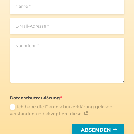
Datenschutzerklärung
Ich habe die Datenschutzerklärung gelesen,
verstanden und akzeptiere diese.
ABSENDEN