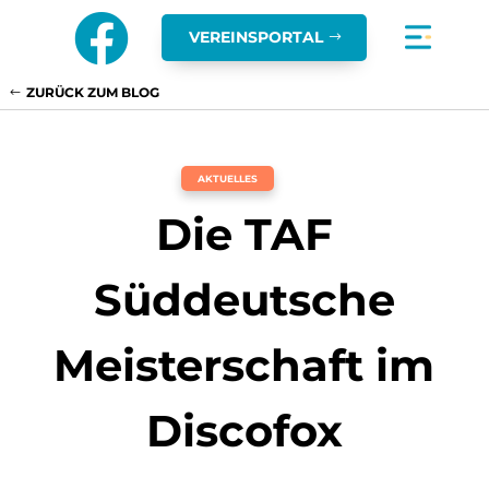

VEREINSPORTAL
ZURÜCK ZUM BLOG
AKTUELLES
Die TAF
Süddeutsche
Meisterschaft im
Discofox