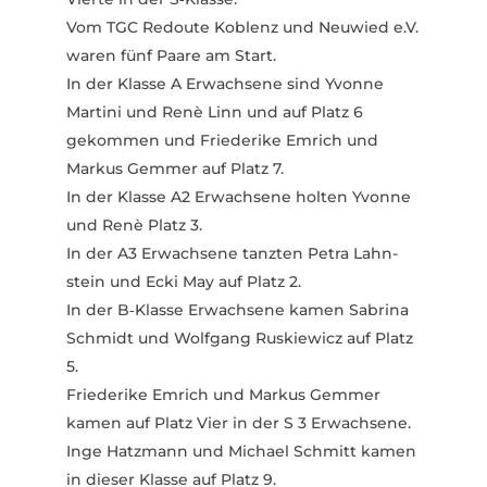
Vom TGC Redoute Koblenz und Neuwied e.V.
waren fünf Paare am Start.
In der Klasse A Erwachsene sind Yvonne
Martini und Renè Linn und auf Platz 6
gekommen und Frie­derike Emrich und
Markus Gemmer auf Platz 7.
In der Klasse A2 Erwachsene holten Yvonne
und Renè Platz 3.
In der A3 Erwachsene tanzten Petra Lahn­
stein und Ecki May auf Platz 2.
In der B‑Klasse Erwachsene kamen Sabrina
Schmidt und Wolfgang Ruskiewicz auf Platz
5.
Frie­derike Emrich und Markus Gemmer
kamen auf Platz Vier in der S 3 Erwachsene.
Inge Hatzmann und Michael Schmitt kamen
in dieser Klasse auf Platz 9.