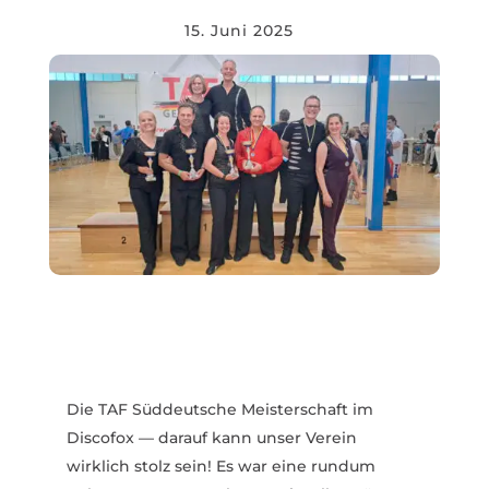
15. Juni 2025
Die TAF Süddeutsche Meis­ter­schaft im
Discofox — darauf kann unser Verein
wirklich stolz sein! Es war eine rundum