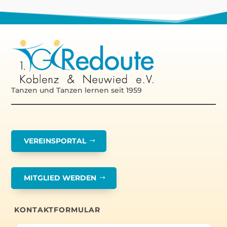
Tanzen und Tanzen lernen seit 1959
VEREINSPORTAL
MITGLIED WERDEN
KONTAKTFORMULAR