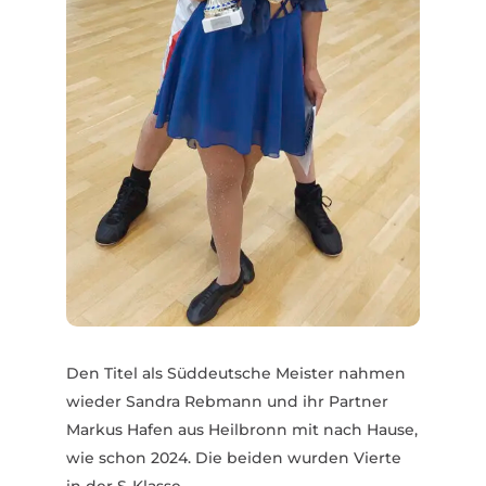
Den Titel als Süddeutsche Meister nahmen
wieder Sandra Rebmann und ihr Partner
Markus Hafen aus Heil­bronn mit nach Hause,
wie schon 2024. Die beiden wurden Vierte