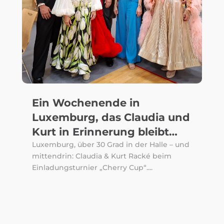
Ein Wochenende in
Luxemburg, das Claudia und
Kurt in Erinnerung bleibt…
Luxemburg, über 30 Grad in der Halle – und
mittendrin: Claudia & Kurt Racké beim
Einladungsturnier „Cherry Cup“....