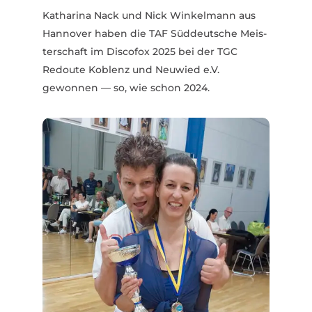
Katharina Nack und Nick Winkelmann aus
Hannover haben die TAF Süddeutsche Meis­
ter­schaft im Discofox 2025 bei der TGC
Redoute Koblenz und Neuwied e.V.
gewonnen — so, wie schon 2024.