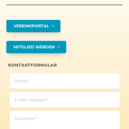
VEREINSPORTAL
MITGLIED WERDEN
KONTAKTFORMULAR