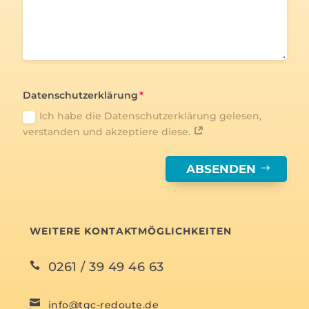
Datenschutzerklärung
Ich habe die Datenschutzerklärung gelesen,
verstanden und akzeptiere diese.
ABSENDEN
WEITERE KONTAKTMÖGLICHKEITEN
0261 / 39 49 46 63


info@tgc-redoute.de