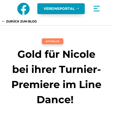

VEREINSPORTAL
ZURÜCK ZUM BLOG
AKTUELLES
Gold für Nicole
bei ihrer Turnier-
Premiere im Line
Dance!