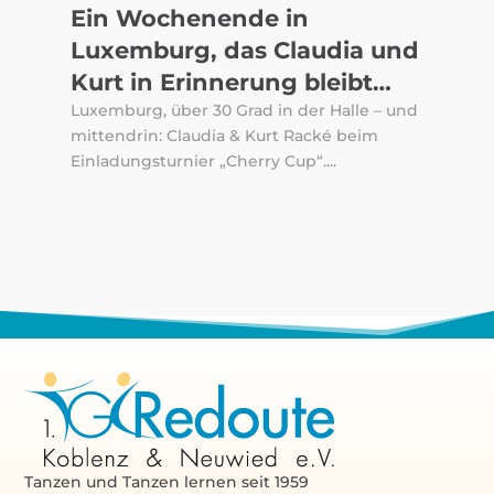
Ein Wochenende in
Luxemburg, das Claudia und
Kurt in Erinnerung bleibt…
Luxemburg, über 30 Grad in der Halle – und
mittendrin: Claudia & Kurt Racké beim
Einladungsturnier „Cherry Cup“....
Tanzen und Tanzen lernen seit 1959