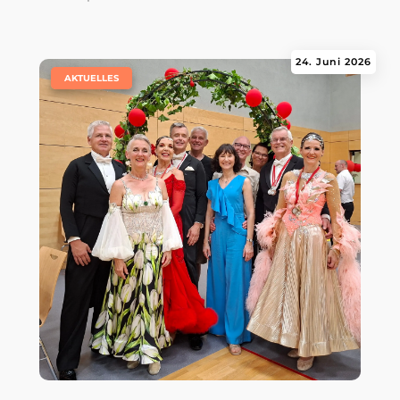
24. Juni 2026
|
AKTUELLES