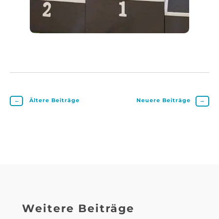
←
Ältere Beiträge
Neuere Beiträge
→
Weitere Beiträge