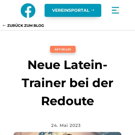

VEREINSPORTAL
ZURÜCK ZUM BLOG
AKTUELLES
Neue Latein-
Trainer bei der
Redoute
24. Mai 2023