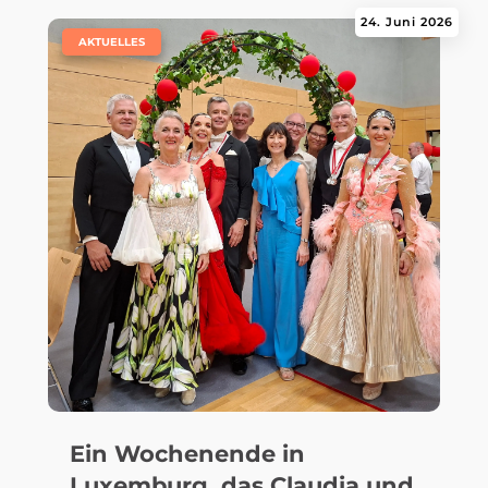
24. Juni 2026
|
AKTUELLES
Ein Wochenende in
Luxemburg, das Claudia und