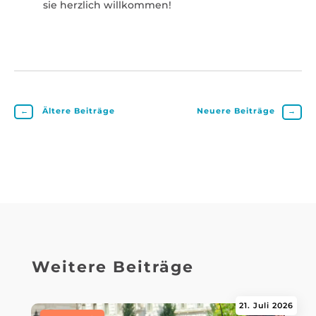
sie herzlich will­kommen!
←
Ältere Beiträge
Neuere Beiträge
→
Weitere Beiträge
21. Juli 2026