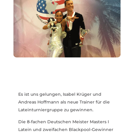
Es ist uns gelungen, Isabel Krüger und
Andreas Hoffmann als neue Trainer für die
Latein­tur­nier­gruppe zu gewinnen.
Die 8‑fachen Deut­schen Meister Masters I
Latein und zwei­fachen Blackpool-Gewinner