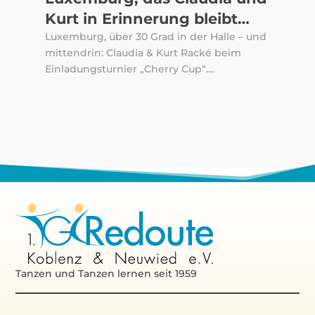
Kurt in Erinnerung bleibt…
Luxemburg, über 30 Grad in der Halle – und
mittendrin: Claudia & Kurt Racké beim
Einladungsturnier „Cherry Cup“....
Tanzen und Tanzen lernen seit 1959