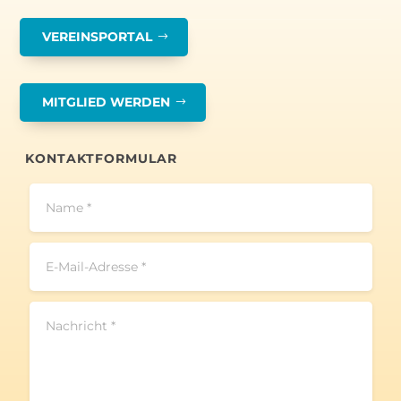
VEREINSPORTAL
MITGLIED WERDEN
KONTAKTFORMULAR