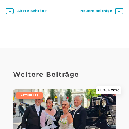
←
Ältere Beiträge
Neuere Beiträge
→
Weitere Beiträge
21. Juli 2026
|
AKTUELLES