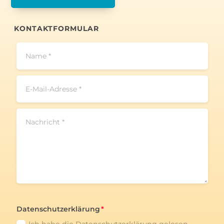
KONTAKTFORMULAR
Datenschutzerklärung
Ich habe die Datenschutzerklärung gelesen,