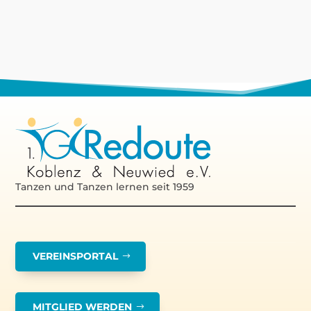
Tanzen und Tanzen lernen seit 1959
VEREINSPORTAL
MITGLIED WERDEN