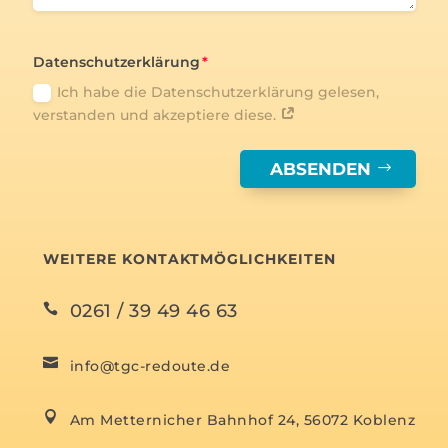
Datenschutzerklärung
Ich habe die Datenschutzerklärung gelesen,
verstanden und akzeptiere diese.
ABSENDEN
WEITERE KONTAKTMÖGLICHKEITEN
0261 / 39 49 46 63


info@tgc-redoute.de

Am Metternicher Bahnhof 24, 56072 Koblenz