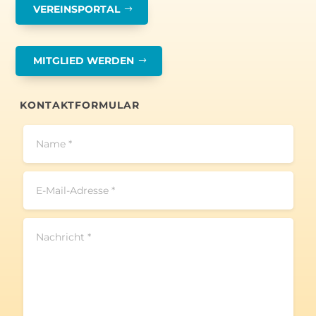
VEREINSPORTAL
MITGLIED WERDEN
KONTAKTFORMULAR