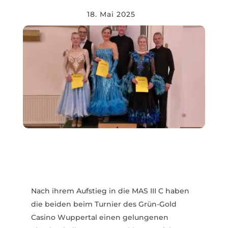
18. Mai 2025
Nach ihrem Aufstieg in die MAS III C haben
die beiden beim Turnier des Grün-Gold
Casino Wuppertal einen gelun­genen