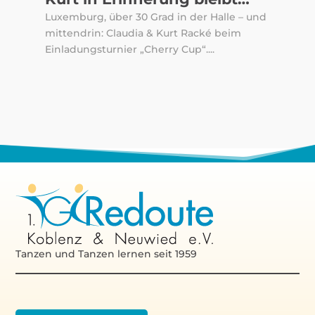
Luxemburg, über 30 Grad in der Halle – und
mittendrin: Claudia & Kurt Racké beim
Einladungsturnier „Cherry Cup“....
Tanzen und Tanzen lernen seit 1959