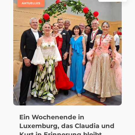
|
AKTUELLES
Ein Wochenende in
Luxemburg, das Claudia und
Kurt in Erinnerung bleibt…