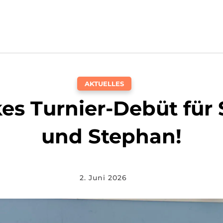
AKTUELLES
kes Turnier-Debüt für 
und Stephan!
2. Juni 2026