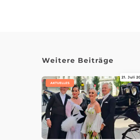
Weitere Beiträge
21. Juli 
|
AKTUELLES