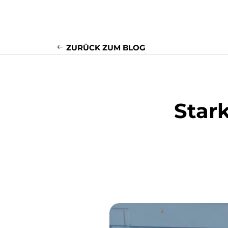
ZURÜCK ZUM BLOG
Star