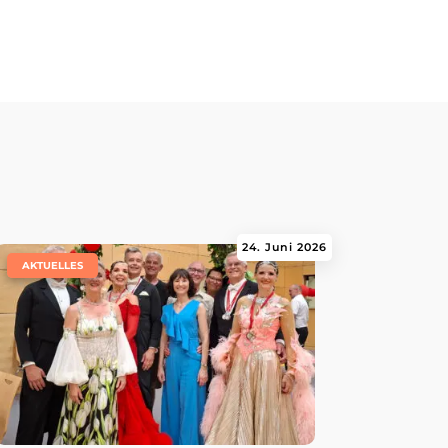
24. Juni 2026
|
AKTUELLES