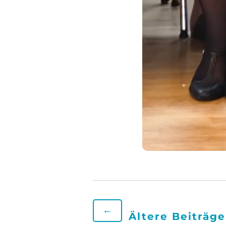
←
Ältere Beiträge