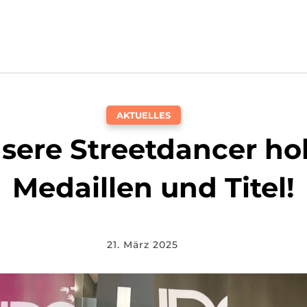
AKTUELLES
sere Streetdancer ho
Medaillen und Titel!
21. März 2025