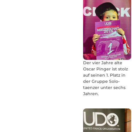
Der vier Jahre alte
Oscar Pinger ist stolz
auf seinen 1. Platz in
der Gruppe Solo­
taenzer unter sechs
Jahren.