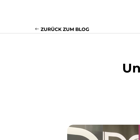
ZURÜCK ZUM BLOG
Un