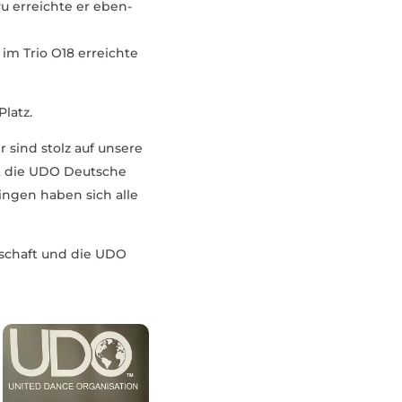
u erreichte er eben­
 im Trio O18 erreichte
Platz.
 sind stolz auf unsere
ist die UDO Deutsche
tingen haben sich alle
r­schaft und die UDO