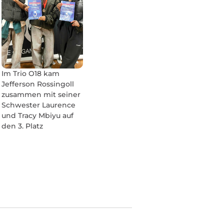
Im Trio O18 kam
Jefferson Rossingoll
zusammen mit seiner
Schwester Laurence
und Tracy Mbiyu auf
den 3. Platz