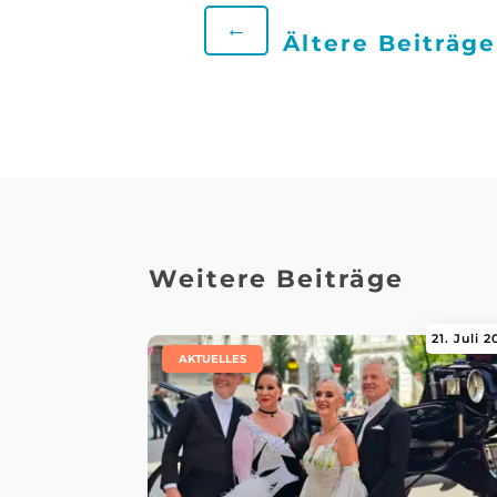
←
Ältere Beiträge
Weitere Beiträge
21. Juli 
|
AKTUELLES