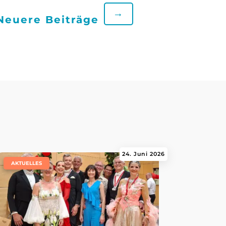
→
Neuere Beiträge
24. Juni 2026
|
AKTUELLES