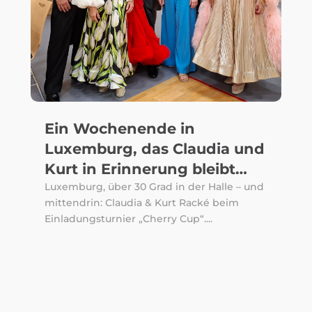
Ein Wochenende in
Luxemburg, das Claudia und
Kurt in Erinnerung bleibt…
Luxemburg, über 30 Grad in der Halle – und
mittendrin: Claudia & Kurt Racké beim
Einladungsturnier „Cherry Cup“....