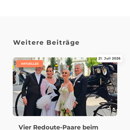
Weitere Beiträge
21. Juli 2026
|
AKTUELLES
Vier Redoute-Paare beim