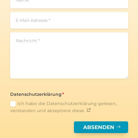
Datenschutzerklärung
Ich habe die Datenschutzerklärung gelesen,
verstanden und akzeptiere diese.
ABSENDEN