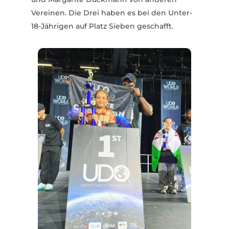
Vereinen. Die Drei haben es bei den Unter-
18-Jährigen auf Platz Sieben geschafft.