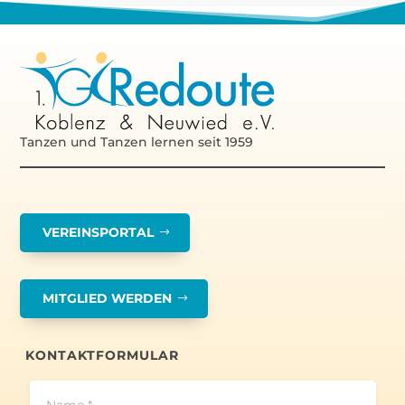
Tanzen und Tanzen lernen seit 1959
VEREINSPORTAL
MITGLIED WERDEN
KONTAKTFORMULAR