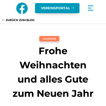

VEREINSPORTAL
ZURÜCK ZUM BLOG
ALLGEMEIN
Frohe
Weihnachten
und alles Gute
zum Neuen Jahr