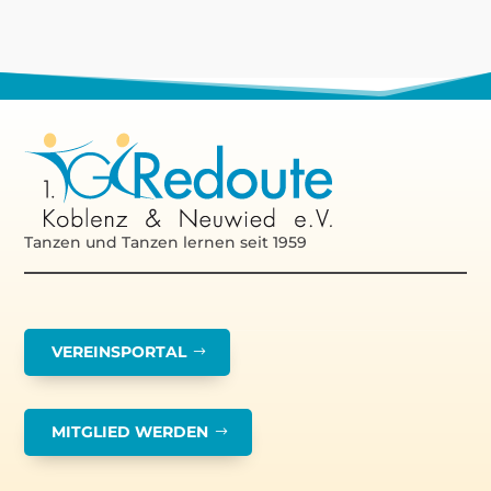
Tanzen und Tanzen lernen seit 1959
VEREINSPORTAL
MITGLIED WERDEN