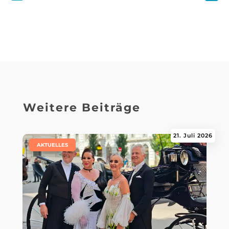
Weitere Beiträge
21. Juli 2026
|
AKTUELLES