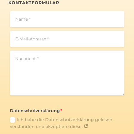
KONTAKTFORMULAR
Datenschutzerklärung
Ich habe die Datenschutzerklärung gelesen,
verstanden und akzeptiere diese.