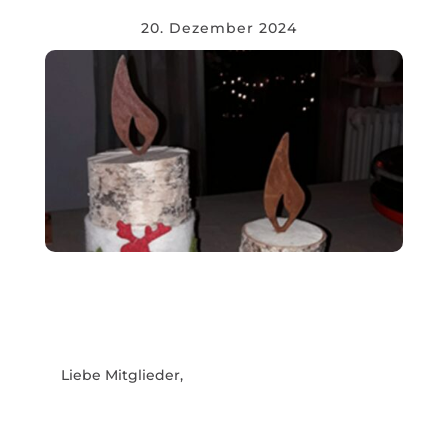
20. Dezember 2024
Liebe Mitglieder,