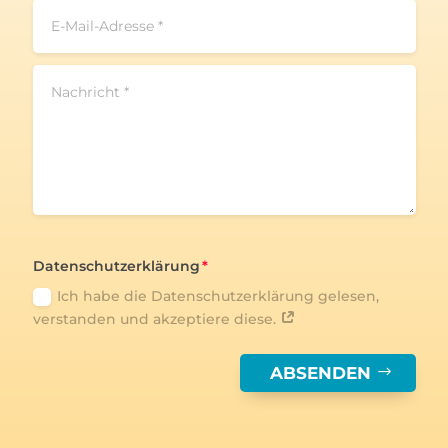
Datenschutzerklärung
Ich habe die Datenschutzerklärung gelesen,
verstanden und akzeptiere diese.
ABSENDEN