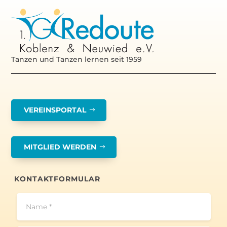
Tanzen und Tanzen lernen seit 1959
VEREINSPORTAL
MITGLIED WERDEN
KONTAKTFORMULAR