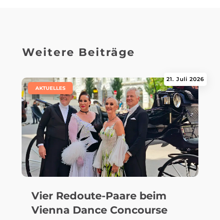
Weitere Beiträge
21. Juli 2026
|
AKTUELLES
Vier Redoute-Paare beim
Vienna Dance Concourse