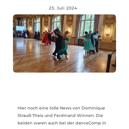
23. Juli 2024
Hier noch eine tolle News von Domi­nique
Strauß-Theis und Ferdinand Winnen. Die
beiden waren auch bei der danceComp in