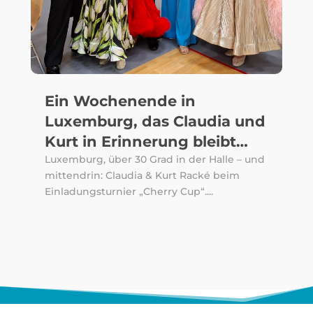
Ein Wochenende in
Luxemburg, das Claudia und
Kurt in Erinnerung bleibt…
Luxemburg, über 30 Grad in der Halle – und
mittendrin: Claudia & Kurt Racké beim
Einladungsturnier „Cherry Cup“....