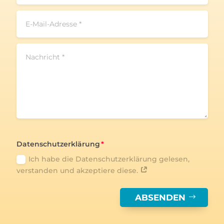
Datenschutzerklärung
Ich habe die Datenschutzerklärung gelesen,
verstanden und akzeptiere diese.
ABSENDEN