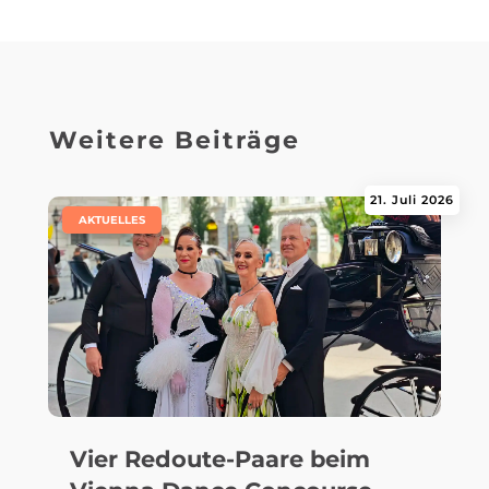
Weitere Beiträge
21. Juli 2026
|
AKTUELLES
Vier Redoute-Paare beim