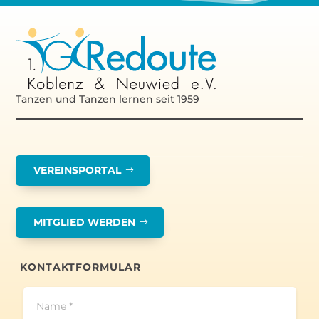
Tanzen und Tanzen lernen seit 1959
VEREINSPORTAL
MITGLIED WERDEN
KONTAKTFORMULAR