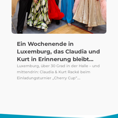
Ein Wochenende in
Luxemburg, das Claudia und
Kurt in Erinnerung bleibt…
Luxemburg, über 30 Grad in der Halle – und
mittendrin: Claudia & Kurt Racké beim
Einladungsturnier „Cherry Cup“....