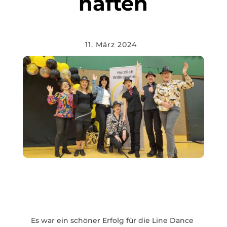
haften
11. März 2024
Es war ein schöner Erfolg für die Line Dance