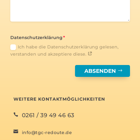
Datenschutzerklärung
Ich habe die Datenschutzerklärung gelesen,
verstanden und akzeptiere diese.
ABSENDEN
WEITERE KONTAKTMÖGLICHKEITEN
0261 / 39 49 46 63


info@tgc-redoute.de