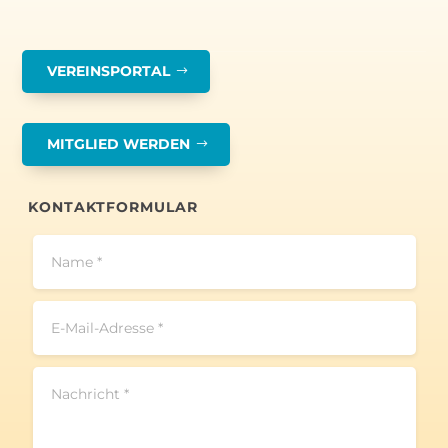
VEREINSPORTAL
MITGLIED WERDEN
KONTAKTFORMULAR