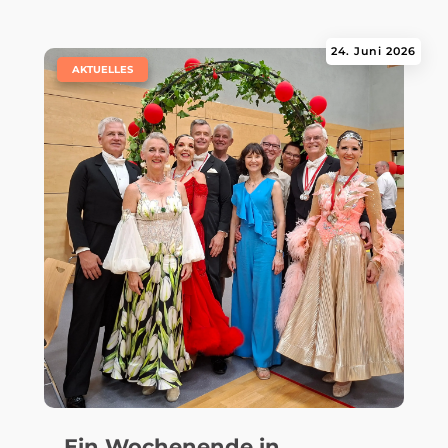
24. Juni 2026
|
AKTUELLES
Ein Wochenende in