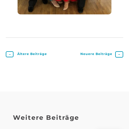
←
Ältere Beiträge
Neuere Beiträge
→
Weitere Beiträge