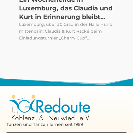
Luxemburg, das Claudia und
Kurt in Erinnerung bleibt…
Luxemburg, über 30 Grad in der Halle – und
mittendrin: Claudia & Kurt Racké beim
Einladungsturnier „Cherry Cup“....
Tanzen und Tanzen lernen seit 1959