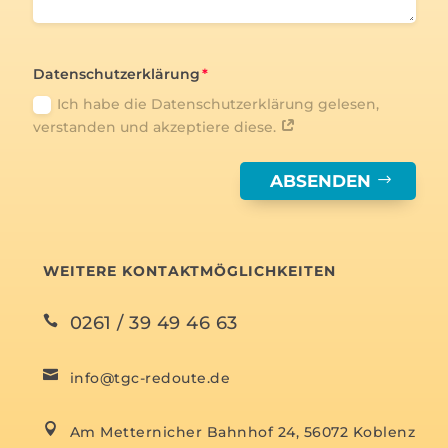
Datenschutzerklärung
Ich habe die Datenschutzerklärung gelesen,
verstanden und akzeptiere diese.
ABSENDEN
WEITERE KONTAKTMÖGLICHKEITEN
0261 / 39 49 46 63


info@tgc-redoute.de

Am Metternicher Bahnhof 24, 56072 Koblenz