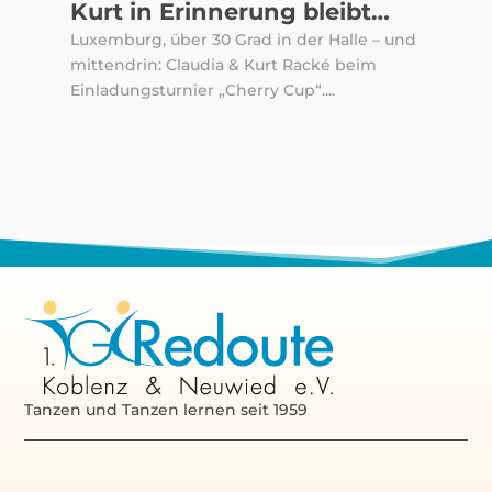
Kurt in Erinnerung bleibt…
Luxemburg, über 30 Grad in der Halle – und
mittendrin: Claudia & Kurt Racké beim
Einladungsturnier „Cherry Cup“....
Tanzen und Tanzen lernen seit 1959