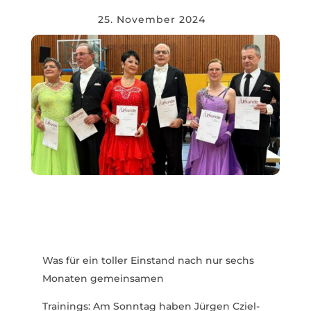
25. November 2024
Was für ein toller Einstand nach nur sechs
Monaten gemein­samen
Trai­nings: Am Sonntag haben Jürgen Cziel­