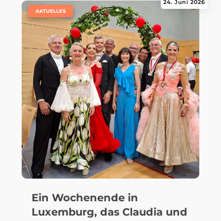
24. Juni 2026
|
AKTUELLES
Ein Wochenende in
Luxemburg, das Claudia und