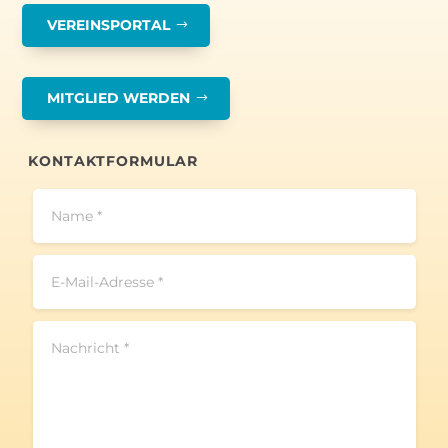
VEREINSPORTAL
MITGLIED WERDEN
KONTAKTFORMULAR