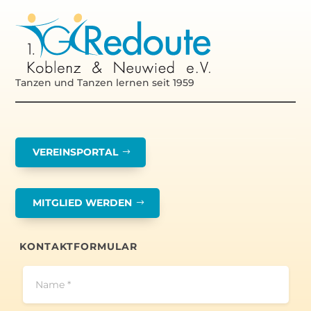
Tanzen und Tanzen lernen seit 1959
VEREINSPORTAL
MITGLIED WERDEN
KONTAKTFORMULAR