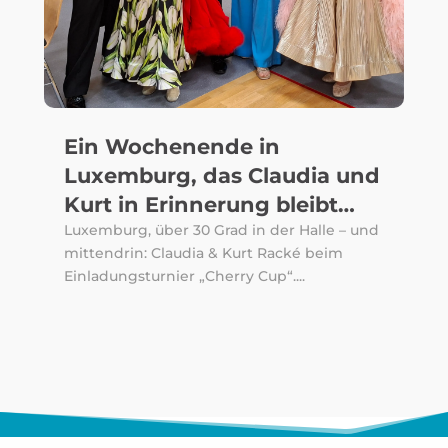
Ein Wochenende in
Luxemburg, das Claudia und
Kurt in Erinnerung bleibt…
Luxemburg, über 30 Grad in der Halle – und
mittendrin: Claudia & Kurt Racké beim
Einladungsturnier „Cherry Cup“....