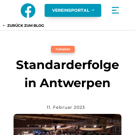

VEREINSPORTAL
ZURÜCK ZUM BLOG
TURNIERE
Standarderfolge
in Antwerpen
11. Februar 2023