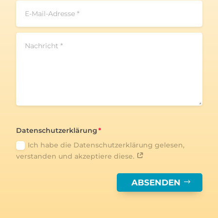
Datenschutzerklärung
Ich habe die Datenschutzerklärung gelesen,
verstanden und akzeptiere diese.
ABSENDEN