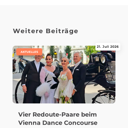
Weitere Beiträge
21. Juli 2026
|
AKTUELLES
Vier Redoute-Paare beim
Vienna Dance Concourse