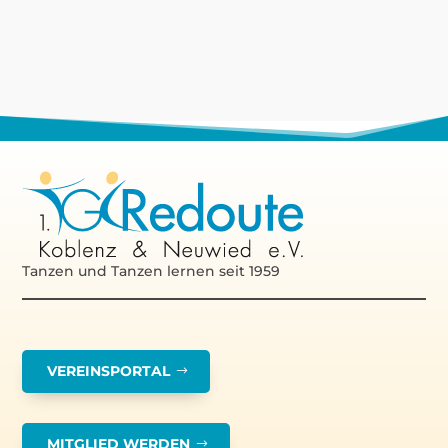
Tanzen und Tanzen lernen seit 1959
VEREINSPORTAL
MITGLIED WERDEN