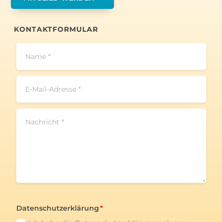
KONTAKTFORMULAR
Datenschutzerklärung