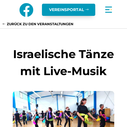

VEREINSPORTAL
ZURÜCK ZU DEN VERANSTALTUNGEN
Israelische Tänze
mit Live-Musik