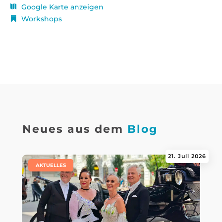
Google Karte anzeigen
Workshops
Neues aus dem
Blog
21. Juli 2026
|
AKTUELLES