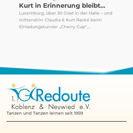
Kurt in Erinnerung bleibt…
Luxemburg, über 30 Grad in der Halle – und
mittendrin: Claudia & Kurt Racké beim
Einladungsturnier „Cherry Cup“....
Tanzen und Tanzen lernen seit 1959