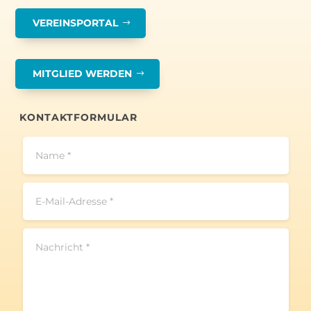
VEREINSPORTAL
MITGLIED WERDEN
KONTAKTFORMULAR