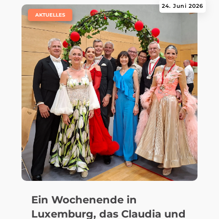
24. Juni 2026
|
AKTUELLES
Ein Wochenende in
Luxemburg, das Claudia und