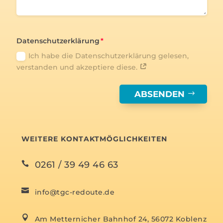
Datenschutzerklärung
Ich habe die Datenschutzerklärung gelesen,
verstanden und akzeptiere diese.
ABSENDEN
WEITERE KONTAKTMÖGLICHKEITEN
0261 / 39 49 46 63


info@tgc-redoute.de

Am Metternicher Bahnhof 24, 56072 Koblenz