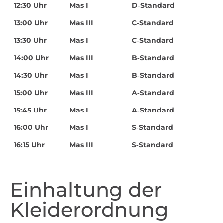
12:30 Uhr
Mas I
D‑Standard
13:00 Uhr
Mas III
C‑Standard
13:30 Uhr
Mas I
C‑Standard
14:00 Uhr
Mas III
B‑Standard
14:30 Uhr
Mas I
B‑Standard
15:00 Uhr
Mas III
A‑Standard
15:45 Uhr
Mas I
A‑Standard
16:00 Uhr
Mas I
S‑Standard
16:15 Uhr
Mas III
S‑Standard
Einhaltung der
Kleiderordnung