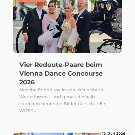
Vier Redoute-Paare beim
Vienna Dance Concourse
2026
Manche Erlebnisse lassen sich nicht in
Worte fassen – und genau deshalb
sprechen heute die Bilder für sich. ✨Ein
WDSF...
12. Juli 2026