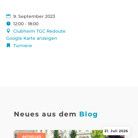
9. September 2023
12:00 - 18:00
Clubheim TGC Redoute
Google Karte anzeigen
Turniere
Neues aus dem
Blog
21. Juli 2026
|
AKTUELLES