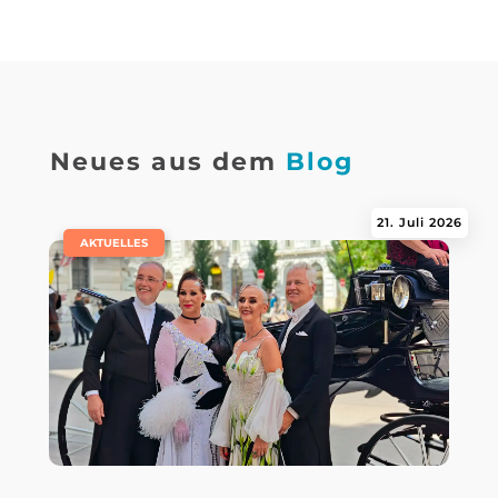
Neues aus dem
Blog
21. Juli 2026
|
AKTUELLES