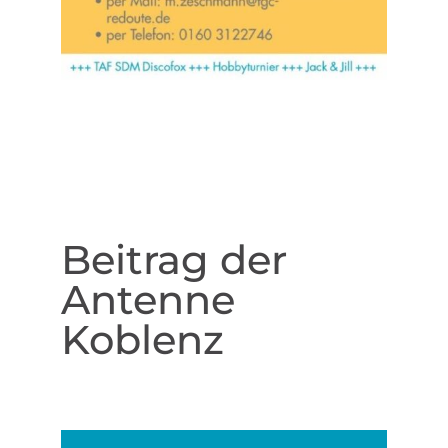
Beitrag der
Antenne
Koblenz