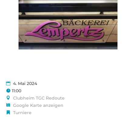
4. Mai 2024
11:00
Clubheim TGC Redoute
Google Karte anzeigen
Turniere