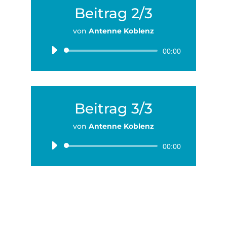
Beitrag 2/3
von
Antenne Koblenz
Audio-
00:00
Player
Beitrag 3/3
von
Antenne Koblenz
Audio-
00:00
Player