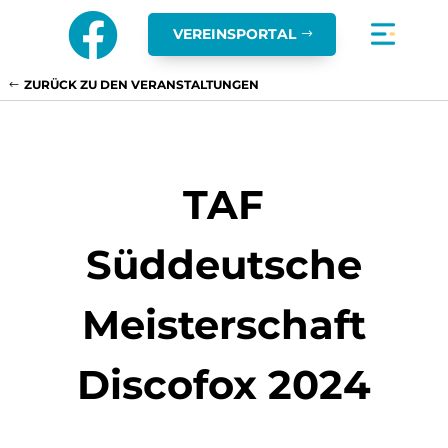

VEREINSPORTAL
ZURÜCK ZU DEN VERANSTALTUNGEN
TAF
Süddeutsche
Meisterschaft
Discofox 2024