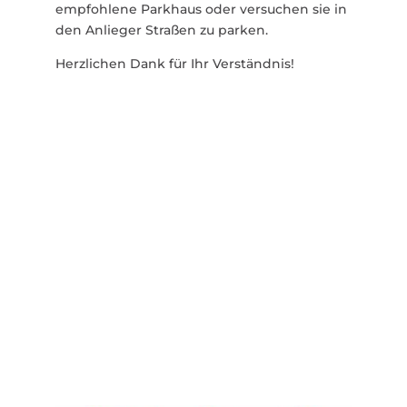
empfohlene Parkhaus oder versuchen sie in
den Anlieger Straßen zu parken.
Herz­lichen Dank für Ihr Verständnis!