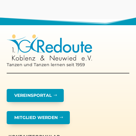
Tanzen und Tanzen lernen seit 1959
VEREINSPORTAL
MITGLIED WERDEN