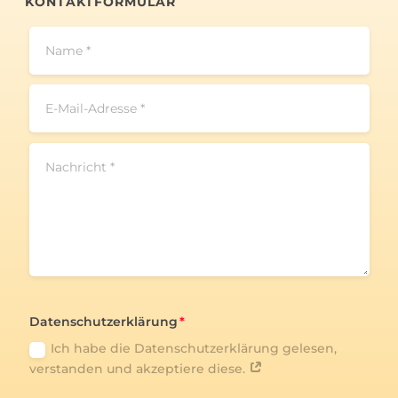
KONTAKTFORMULAR
Datenschutzerklärung
Ich habe die Datenschutzerklärung gelesen,
verstanden und akzeptiere diese.