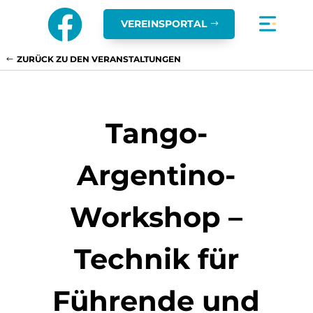

VEREINSPORTAL
ZURÜCK ZU DEN VERANSTALTUNGEN
Tango-
Argentino-
Workshop –
Technik für
Führende und