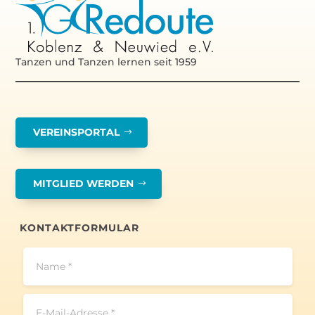
Tanzen und Tanzen lernen seit 1959
VEREINSPORTAL
MITGLIED WERDEN
KONTAKTFORMULAR