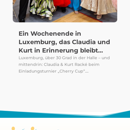
Ein Wochenende in
Luxemburg, das Claudia und
Kurt in Erinnerung bleibt…
Luxemburg, über 30 Grad in der Halle – und
mittendrin: Claudia & Kurt Racké beim
Einladungsturnier „Cherry Cup“....