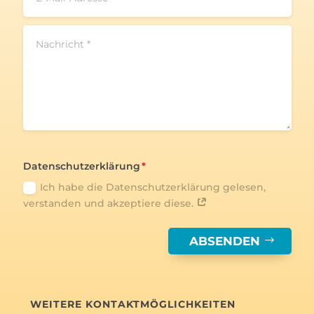
Datenschutzerklärung
Ich habe die Datenschutzerklärung gelesen,
verstanden und akzeptiere diese.
ABSENDEN
WEITERE KONTAKTMÖGLICHKEITEN