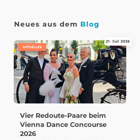
Neues aus dem
Blog
21. Juli 2026
|
AKTUELLES
Vier Redoute-Paare beim
Vienna Dance Concourse
2026