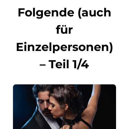
Folgende (auch
für
Einzelpersonen)
– Teil 1/4