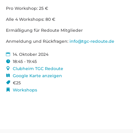
Pro Workshop: 25 €
Alle 4 Work­shops: 80 €
Ermä­ßigung für Redoute Mitglieder
Anmeldung und Rück­fragen:
info@tgc-redoute.de
14. Oktober 2024
18:45 - 19:45
Clubheim TGC Redoute
Google Karte anzeigen
€25
Workshops