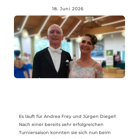
18. Juni 2026
Es läuft für Andrea Frey und Jürgen Diegel!
Nach einer bereits sehr erfolg­reichen
Turnier­saison konnten sie sich nun beim