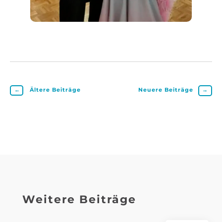
←
Ältere Beiträge
Neuere Beiträge
→
Weitere Beiträge