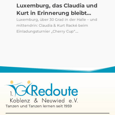
Luxemburg, das Claudia und
Kurt in Erinnerung bleibt…
Luxemburg, über 30 Grad in der Halle – und
mittendrin: Claudia & Kurt Racké beim
Einladungsturnier „Cherry Cup“....
Tanzen und Tanzen lernen seit 1959