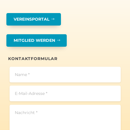
VEREINSPORTAL
MITGLIED WERDEN
KONTAKTFORMULAR