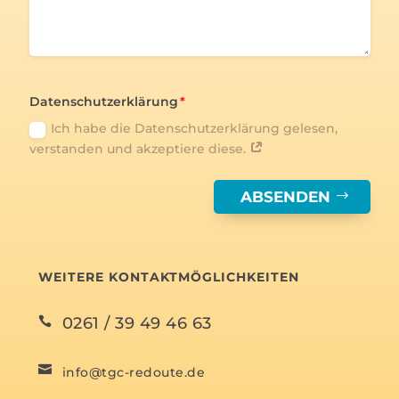
Datenschutzerklärung
Ich habe die Datenschutzerklärung gelesen,
verstanden und akzeptiere diese.
ABSENDEN
WEITERE KONTAKTMÖGLICHKEITEN
0261 / 39 49 46 63


info@tgc-redoute.de