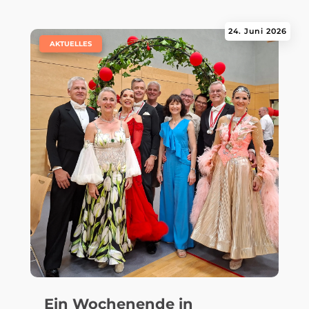
24. Juni 2026
|
AKTUELLES
Ein Wochenende in