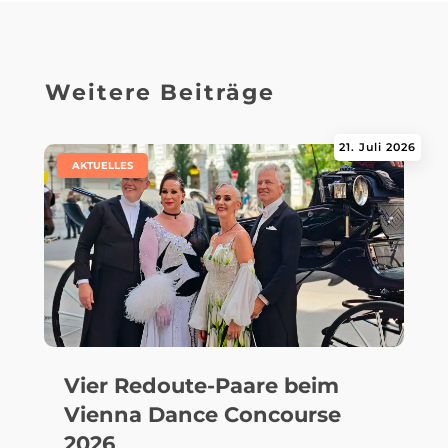
Weitere Beiträge
21. Juli 2026
|
AKTUELLES
Vier Redoute-Paare beim
Vienna Dance Concourse
2026