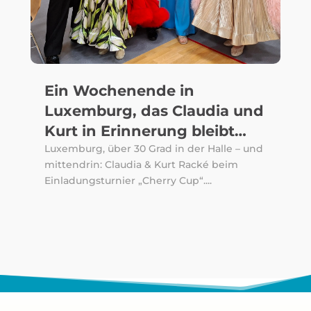
Ein Wochenende in
Luxemburg, das Claudia und
Kurt in Erinnerung bleibt…
Luxemburg, über 30 Grad in der Halle – und
mittendrin: Claudia & Kurt Racké beim
Einladungsturnier „Cherry Cup“....