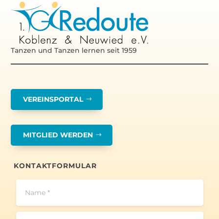
Tanzen und Tanzen lernen seit 1959
VEREINSPORTAL
MITGLIED WERDEN
KONTAKTFORMULAR