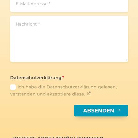
Datenschutzerklärung
Ich habe die Datenschutzerklärung gelesen,
verstanden und akzeptiere diese.
ABSENDEN