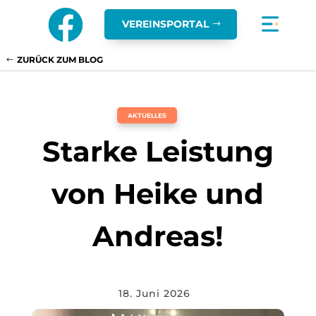

VEREINSPORTAL
ZURÜCK ZUM BLOG
AKTUELLES
Starke Leistung
von Heike und
Andreas!
18. Juni 2026