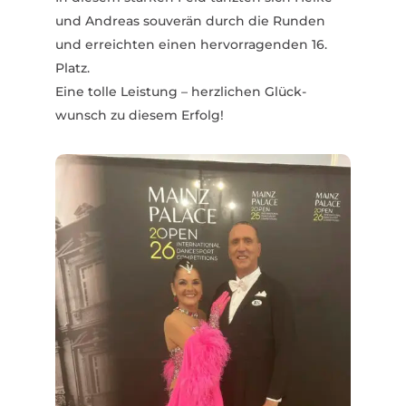
und Andreas souverän durch die Runden
und erreichten einen hervor­ra­genden 16.
Platz.
Eine tolle Leistung – herz­lichen Glück­
wunsch zu diesem Erfolg!