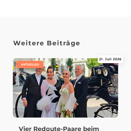
Weitere Beiträge
21. Juli 2026
|
AKTUELLES
Vier Redoute-Paare beim