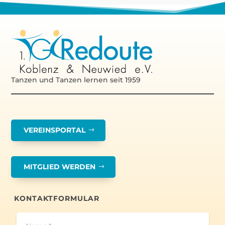
Tanzen und Tanzen lernen seit 1959
VEREINSPORTAL
MITGLIED WERDEN
KONTAKTFORMULAR