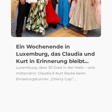
Ein Wochenende in
Luxemburg, das Claudia und
Kurt in Erinnerung bleibt…
Luxemburg, über 30 Grad in der Halle – und
mittendrin: Claudia & Kurt Racké beim
Einladungsturnier „Cherry Cup“....