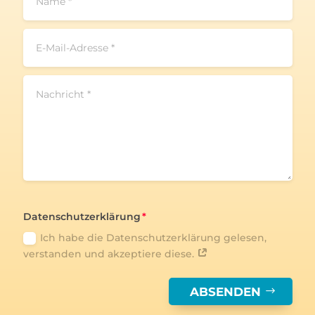
Datenschutzerklärung
Ich habe die Datenschutzerklärung gelesen,
verstanden und akzeptiere diese.
ABSENDEN