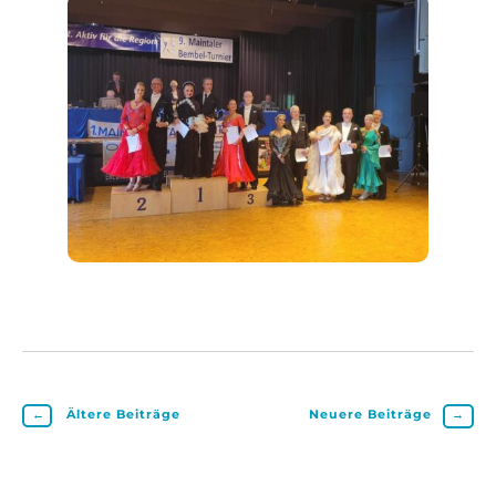
←
Ältere Beiträge
Neuere Beiträge
→